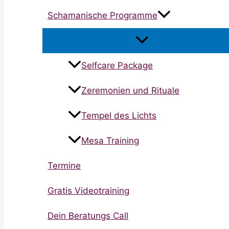
Schamanische Programme
Selfcare Package
Zeremonien und Rituale
Tempel des Lichts
Mesa Training
Termine
Gratis Videotraining
Dein Beratungs Call