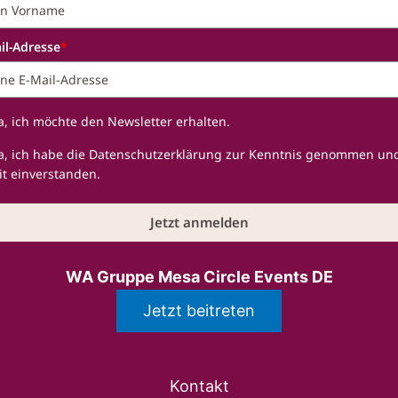
il-Adresse
*
a, ich möchte den Newsletter erhalten.
Ja, ich habe die Datenschutzerklärung zur Kenntnis genommen un
t einverstanden.
Jetzt anmelden
WA Gruppe Mesa Circle Events DE
Jetzt beitreten
Kontakt