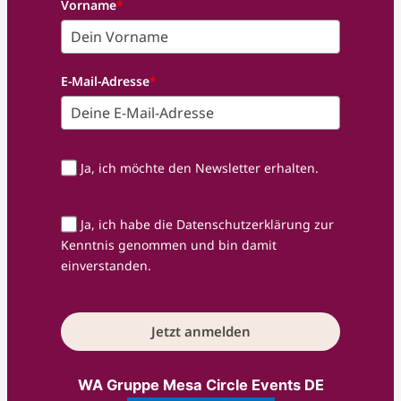
Vorname
*
E-Mail-Adresse
*
Ja, ich möchte den Newsletter erhalten.
Ja, ich habe die Datenschutzerklärung zur
Kenntnis genommen und bin damit
einverstanden.
Jetzt anmelden
WA Gruppe Mesa Circle Events DE