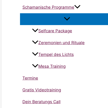
Schamanische Programme
Selfcare Package
Zeremonien und Rituale
Tempel des Lichts
Mesa Training
Termine
Gratis Videotraining
Dein Beratungs Call