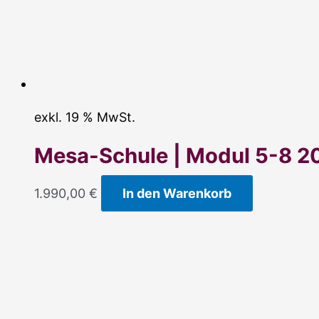
exkl. 19 % MwSt.
Mesa-Schule | Modul 5-8 2
1.990,00
€
In den Warenkorb