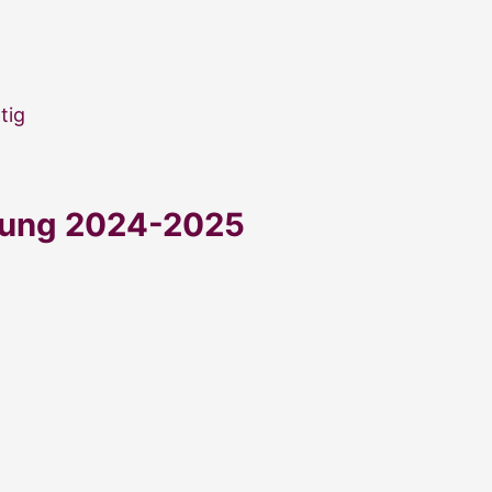
tig
dung 2024-2025