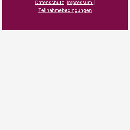
Datenschutz
|
Impressum |
Teilnahmebedingungen