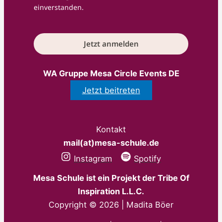
einverstanden.
Jetzt anmelden
WA Gruppe Mesa Circle Events DE
Jetzt beitreten
Kontakt
mail(at)mesa-schule.de
Instagram
Spotify
Mesa Schule ist ein Projekt der Tribe Of
Inspiration L.L.C.
Copyright © 2026 | Madita Böer