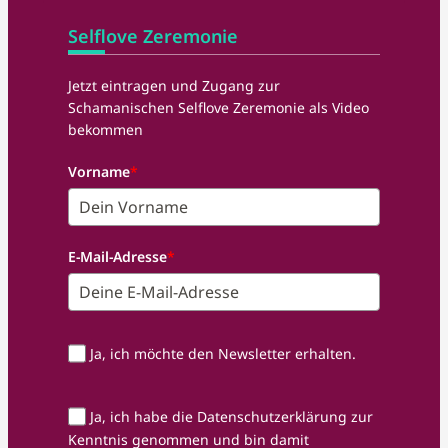
Selflove Zeremonie
Jetzt eintragen und Zugang zur
Schamanischen Selflove Zeremonie als Video
bekommen
Vorname
*
E-Mail-Adresse
*
Ja, ich möchte den Newsletter erhalten.
Ja, ich habe die Datenschutzerklärung zur
Kenntnis genommen und bin damit