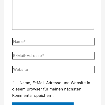
Name*
E-
Mail-
Adresse*
Website
Name, E-Mail-Adresse und Website in
diesem Browser für meinen nächsten
Kommentar speichern.