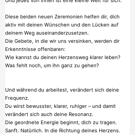
Und jedes von ihnen ist eine kleine Welt für sich.
Diese beiden neuen Zeremonien helfen dir, dich
aktiv mit deinen Wünschen und den Lücken auf
deinem Weg auseinanderzusetzen.
Die Gebete, in die wir uns versinken, werden dir
Erkenntnisse offenbaren:
Wie kannst du deinen Herzensweg klarer leben?
Was fehlt noch, um ihn ganz zu gehen?
Und während du arbeitest, verändert sich deine
Frequenz.
Du wirst bewusster, klarer, ruhiger – und damit
verändert sich auch deine Resonanz.
Die geordnete Energie beginnt, dich zu tragen.
Sanft. Natürlich. In die Richtung deines Herzens.