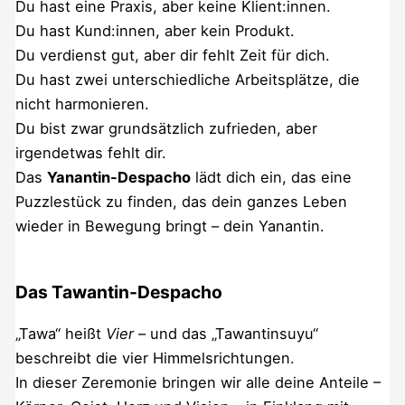
Du hast eine Praxis, aber keine Klient:innen.
Du hast Kund:innen, aber kein Produkt.
Du verdienst gut, aber dir fehlt Zeit für dich.
Du hast zwei unterschiedliche Arbeitsplätze, die
nicht harmonieren.
Du bist zwar grundsätzlich zufrieden, aber
irgendetwas fehlt dir.
Das
Yanantin-Despacho
lädt dich ein, das eine
Puzzlestück zu finden, das dein ganzes Leben
wieder in Bewegung bringt – dein Yanantin.
Das Tawantin-Despacho
„Tawa“ heißt
Vier
– und das „Tawantinsuyu“
beschreibt die vier Himmelsrichtungen.
In dieser Zeremonie bringen wir alle deine Anteile –