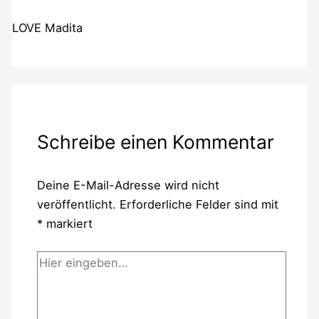
LOVE Madita
Schreibe einen Kommentar
Deine E-Mail-Adresse wird nicht
veröffentlicht.
Erforderliche Felder sind mit
*
markiert
Hier
eingeben…