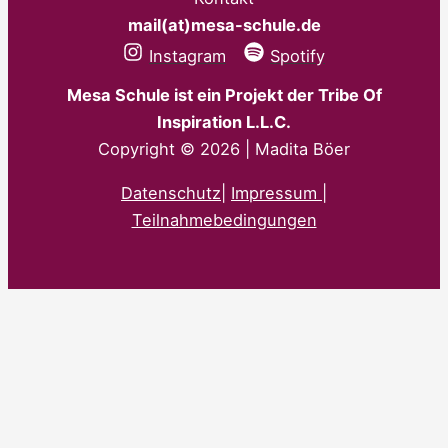
mail(at)mesa-schule.de
Instagram
Spotify
Mesa Schule ist ein Projekt der Tribe Of
Inspiration L.L.C.
Copyright © 2026 | Madita Böer
Datenschutz
|
Impressum |
Teilnahmebedingungen