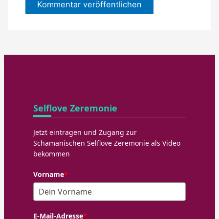
Selflove Zeremonie
Jetzt eintragen und Zugang zur
Schamanischen Selflove Zeremonie als Video
bekommen
Vorname
*
E-Mail-Adresse
*