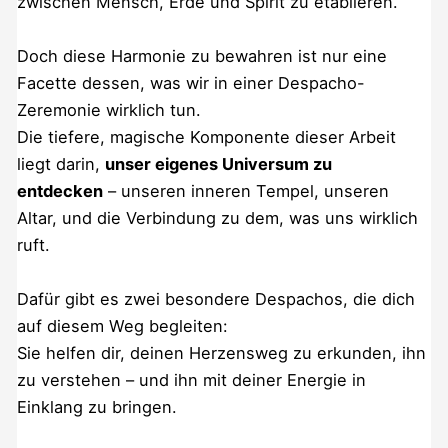
zwischen Mensch, Erde und Spirit zu etablieren.
Doch diese Harmonie zu bewahren ist nur eine
Facette dessen, was wir in einer Despacho-
Zeremonie wirklich tun.
Die tiefere, magische Komponente dieser Arbeit
liegt darin,
unser eigenes Universum zu
entdecken
– unseren inneren Tempel, unseren
Altar, und die Verbindung zu dem, was uns wirklich
ruft.
Dafür gibt es zwei besondere Despachos, die dich
auf diesem Weg begleiten:
Sie helfen dir, deinen Herzensweg zu erkunden, ihn
zu verstehen – und ihn mit deiner Energie in
Einklang zu bringen.