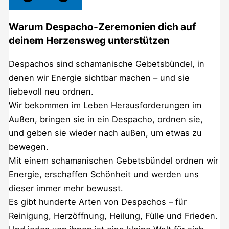
Warum Despacho-Zeremonien dich auf
deinem Herzensweg unterstützen
Despachos sind schamanische Gebetsbündel, in
denen wir Energie sichtbar machen – und sie
liebevoll neu ordnen.
Wir bekommen im Leben Herausforderungen im
Außen, bringen sie in ein Despacho, ordnen sie,
und geben sie wieder nach außen, um etwas zu
bewegen.
Mit einem schamanischen Gebetsbündel ordnen wir
Energie, erschaffen Schönheit und werden uns
dieser immer mehr bewusst.
Es gibt hunderte Arten von Despachos – für
Reinigung, Herzöffnung, Heilung, Fülle und Frieden.