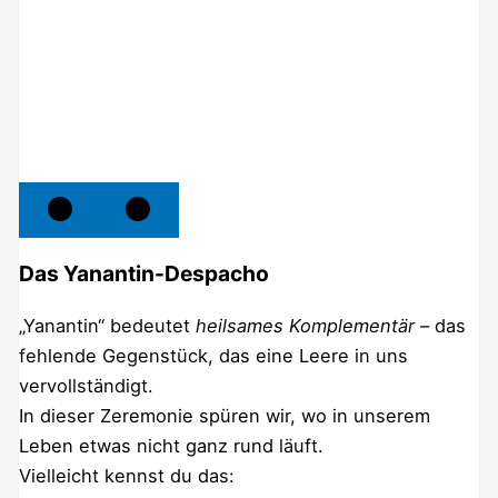
Das Yanantin-Despacho
„Yanantin“ bedeutet
heilsames Komplementär
– das
fehlende Gegenstück, das eine Leere in uns
vervollständigt.
In dieser Zeremonie spüren wir, wo in unserem
Leben etwas nicht ganz rund läuft.
Vielleicht kennst du das: