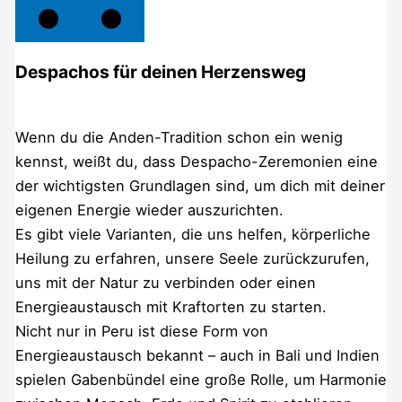
Despachos für deinen Herzensweg
Wenn du die Anden-Tradition schon ein wenig
kennst, weißt du, dass Despacho-Zeremonien eine
der wichtigsten Grundlagen sind, um dich mit deiner
eigenen Energie wieder auszurichten.
Es gibt viele Varianten, die uns helfen, körperliche
Heilung zu erfahren, unsere Seele zurückzurufen,
uns mit der Natur zu verbinden oder einen
Energieaustausch mit Kraftorten zu starten.
Nicht nur in Peru ist diese Form von
Energieaustausch bekannt – auch in Bali und Indien
spielen Gabenbündel eine große Rolle, um Harmonie