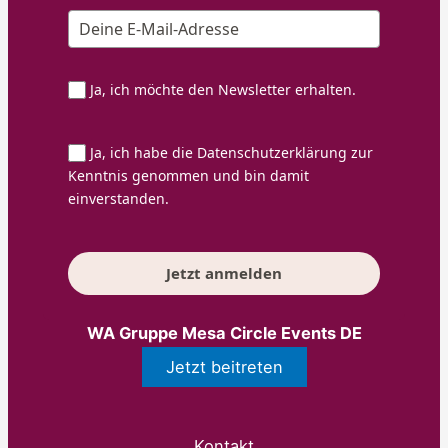
Ja, ich möchte den Newsletter erhalten.
Ja, ich habe die Datenschutzerklärung zur
Kenntnis genommen und bin damit
einverstanden.
Jetzt anmelden
WA Gruppe Mesa Circle Events DE
Jetzt beitreten
Kontakt