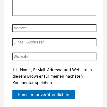
Name*
E-
Mail-
Adresse*
Website
Name, E-Mail-Adresse und Website in
diesem Browser für meinen nächsten
Kommentar speichern.