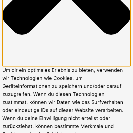
Um dir ein optimales Erlebnis zu bieten, verwenden
wir Technologien wie Cookies, um
Geräteinformationen zu speichern und/oder darauf
zuzugreifen. Wenn du diesen Technologien
zustimmst, können wir Daten wie das Surfverhalten
oder eindeutige IDs auf dieser Website verarbeiten.
Wenn du deine Einwilligung nicht erteilst oder
zurückziehst, können bestimmte Merkmale und