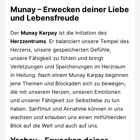
Munay – Erwecken deiner Liebe
und Lebensfreude
Der
Munay Karpay
ist die Initiation des
Herzzentrums
. Er balanciert unsere Tempel des
Herzens, unsere gespeicherten Gefühle,
unsere Fähigkeit zu fühlen und bringt
Verletzungen und Speicherungen im Herzraum
in Heilung. Nach einem Munay Karpay beginnen
jene Themen und Blockaden sich zu bewegen,
die mit unserem Herzen, unseren Emotionen
und unserer Fähigkeit zur Selbstliebe zu tun
haben. Sanftmut und Annahme können in uns
wachsen und erlauben uns einen mitfühlenden
Blick auf die Welt und auch auf uns.