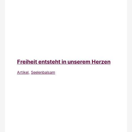
Freiheit entsteht in unserem Herzen
Artikel
,
Seelenbalsam