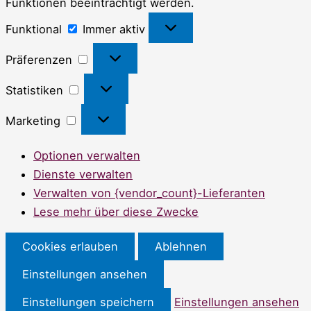
Funktionen beeinträchtigt werden.
Funktional
Funktional
Immer aktiv
Präferenzen
Präferenzen
Statistiken
Statistiken
Marketing
Marketing
Optionen verwalten
Dienste verwalten
Verwalten von {vendor_count}-Lieferanten
Lese mehr über diese Zwecke
Cookies erlauben
Ablehnen
Einstellungen ansehen
Einstellungen speichern
Einstellungen ansehen