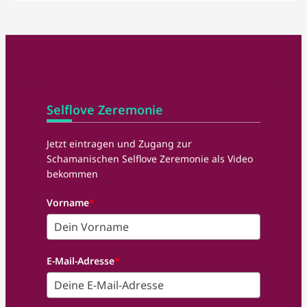
Selflove Zeremonie
Jetzt eintragen und Zugang zur
Schamanischen Selflove Zeremonie als Video
bekommen
Vorname
*
E-Mail-Adresse
*