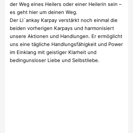
der Weg eines Heilers oder einer Heilerin sein –
es geht hier um deinen Weg.
Der Ll´ankay Karpay verstärkt noch einmal die
beiden vorherigen Karpays und harmonisiert
unsere Aktionen und Handlungen. Er ermöglicht
uns eine tägliche Handlungsfähigkeit und Power
im Einklang mit geistiger Klarheit und
bedingunsloser Liebe und Selbstliebe.