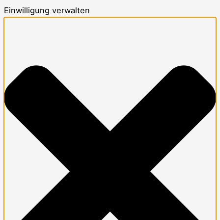
Einwilligung verwalten