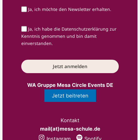
Ja, ich möchte den Newsletter erhalten.
Ja, ich habe die Datenschutzerklärung zur
Kenntnis genommen und bin damit
einverstanden.
Jetzt anmelden
WA Gruppe Mesa Circle Events DE
Jetzt beitreten
Kontakt
mail(at)mesa-schule.de
Instagram
Spotify