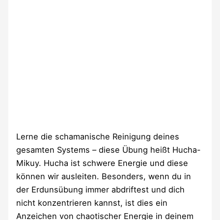
Lerne die schamanische Reinigung deines
gesamten Systems – diese Übung heißt Hucha-
Mikuy. Hucha ist schwere Energie und diese
können wir ausleiten. Besonders, wenn du in
der Erdunsübung immer abdriftest und dich
nicht konzentrieren kannst, ist dies ein
Anzeichen von chaotischer Energie in deinem