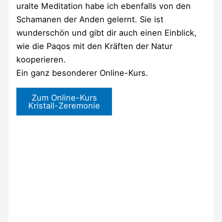
uralte Meditation habe ich ebenfalls von den
Schamanen der Anden gelernt. Sie ist
wunderschön und gibt dir auch einen Einblick,
wie die Paqos mit den Kräften der Natur
kooperieren.
Ein ganz besonderer Online-Kurs.
Zum Online-Kurs
Kristall-Zeremonie