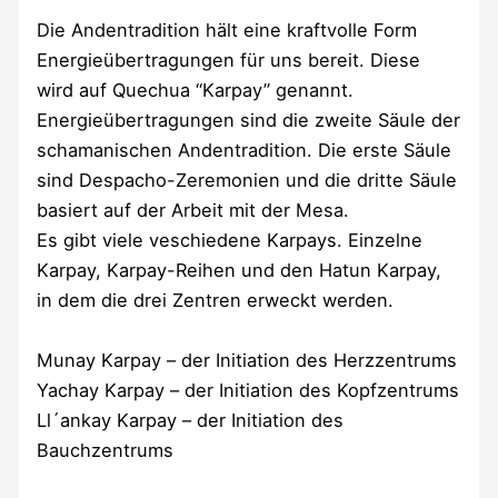
Die Andentradition hält eine kraftvolle Form
Energieübertragungen für uns bereit. Diese
wird auf Quechua “Karpay” genannt.
Energieübertragungen sind die zweite Säule der
schamanischen Andentradition. Die erste Säule
sind Despacho-Zeremonien und die dritte Säule
basiert auf der Arbeit mit der Mesa.
Es gibt viele veschiedene Karpays. Einzelne
Karpay, Karpay-Reihen und den Hatun Karpay,
in dem die drei Zentren erweckt werden.
Munay Karpay – der Initiation des Herzzentrums
Yachay Karpay – der Initiation des Kopfzentrums
Ll´ankay Karpay – der Initiation des
Bauchzentrums