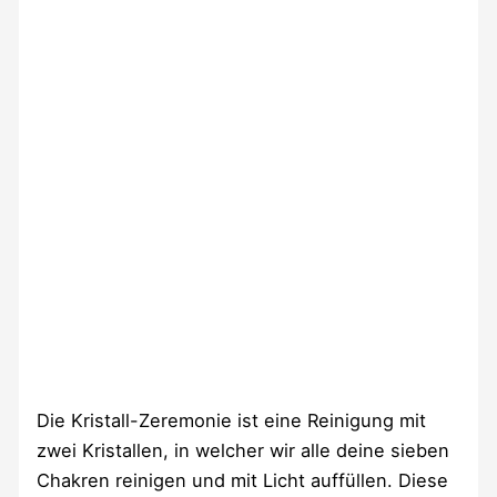
Die Kristall-Zeremonie ist eine Reinigung mit
zwei Kristallen, in welcher wir alle deine sieben
Chakren reinigen und mit Licht auffüllen. Diese