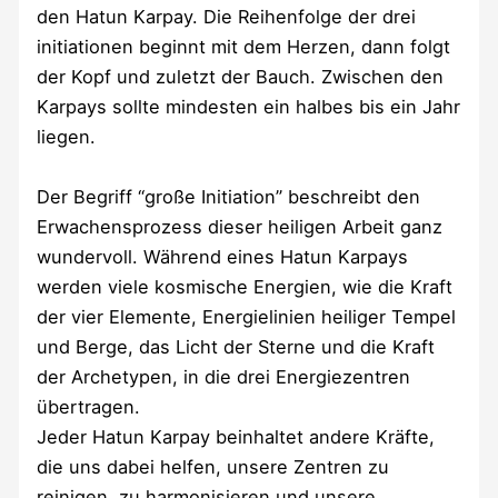
den Hatun Karpay. Die Reihenfolge der drei
initiationen beginnt mit dem Herzen, dann folgt
der Kopf und zuletzt der Bauch. Zwischen den
Karpays sollte mindesten ein halbes bis ein Jahr
liegen.
Der Begriff “große Initiation” beschreibt den
Erwachensprozess dieser heiligen Arbeit ganz
wundervoll. Während eines Hatun Karpays
werden viele kosmische Energien, wie die Kraft
der vier Elemente, Energielinien heiliger Tempel
und Berge, das Licht der Sterne und die Kraft
der Archetypen, in die drei Energiezentren
übertragen.
Jeder Hatun Karpay beinhaltet andere Kräfte,
die uns dabei helfen, unsere Zentren zu
reinigen, zu harmonisieren und unsere