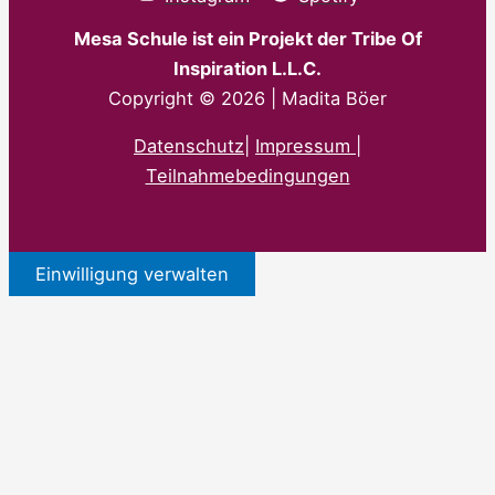
Mesa Schule ist ein Projekt der Tribe Of
Inspiration L.L.C.
Copyright © 2026 | Madita Böer
Datenschutz
|
Impressum |
Teilnahmebedingungen
Einwilligung verwalten