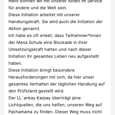
mehr können wir mit unserer Arbeit im Service
für andere und die Welt sein.
Diese Initiation arbeitet mit unserer
Handlungskraft. Sie wird auch
die Initiation der
Aktion
genannt.
Ich habe es oft erlebt, dass Teilnehmer*innen
der Mesa Schule eine Blockade in ihrer
Umsetzungskraft hatten und nach dieser
Initiation ihr gesamtes Leben neu aufgestellt
haben.
Diese Initiation bringt besondere
Herausforderungen mit sich, da hier unser
gesamtes Verhalten der täglichen Handlung auf
den Prüfstand gestellt wird.
Der LL´ankay Karpay überträgt jene
Lichtquellen, die uns helfen, unseren Weg auf
Pachamama zu finden. Dieser Weg muss nicht