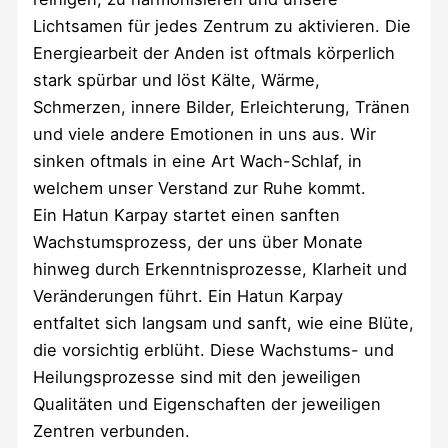
Lichtsamen für jedes Zentrum zu aktivieren. Die
Energiearbeit der Anden ist oftmals körperlich
stark spürbar und löst Kälte, Wärme,
Schmerzen, innere Bilder, Erleichterung, Tränen
und viele andere Emotionen in uns aus. Wir
sinken oftmals in eine Art Wach-Schlaf, in
welchem unser Verstand zur Ruhe kommt.
Ein Hatun Karpay startet einen sanften
Wachstumsprozess, der uns über Monate
hinweg durch Erkenntnisprozesse, Klarheit und
Veränderungen führt. Ein Hatun Karpay
entfaltet sich langsam und sanft, wie eine Blüte,
die vorsichtig erblüht. Diese Wachstums- und
Heilungsprozesse sind mit den jeweiligen
Qualitäten und Eigenschaften der jeweiligen
Zentren verbunden.