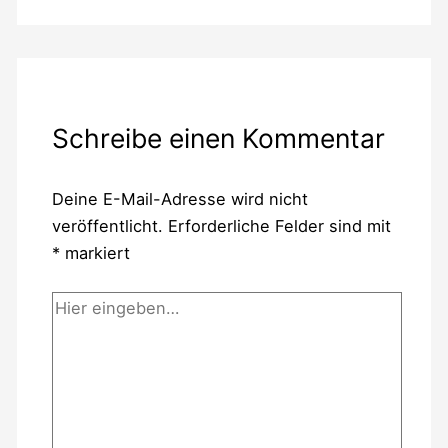
Schreibe einen Kommentar
Deine E-Mail-Adresse wird nicht
veröffentlicht.
Erforderliche Felder sind mit
*
markiert
Hier
eingeben…