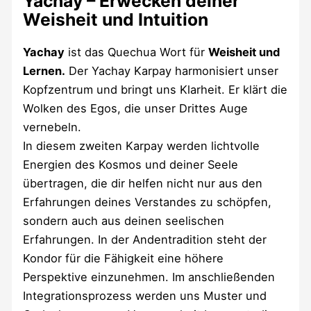
Yachay – Erwecken deiner
Weisheit und Intuition
Yachay
ist das Quechua Wort für
Weisheit und
Lernen.
Der Yachay Karpay harmonisiert unser
Kopfzentrum und bringt uns Klarheit. Er klärt die
Wolken des Egos, die unser Drittes Auge
vernebeln.
In diesem zweiten Karpay werden lichtvolle
Energien des Kosmos und deiner Seele
übertragen, die dir helfen nicht nur aus den
Erfahrungen deines Verstandes zu schöpfen,
sondern auch aus deinen seelischen
Erfahrungen. In der Andentradition steht der
Kondor für die Fähigkeit eine höhere
Perspektive einzunehmen. Im anschließenden
Integrationsprozess werden uns Muster und