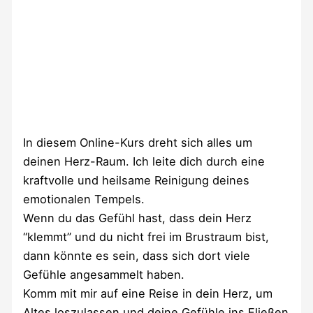
In diesem Online-Kurs dreht sich alles um
deinen Herz-Raum. Ich leite dich durch eine
kraftvolle und heilsame Reinigung deines
emotionalen Tempels.
Wenn du das Gefühl hast, dass dein Herz
“klemmt” und du nicht frei im Brustraum bist,
dann könnte es sein, dass sich dort viele
Gefühle angesammelt haben.
Komm mit mir auf eine Reise in dein Herz, um
Altes loszulassen und deine Gefühle ins Fließen