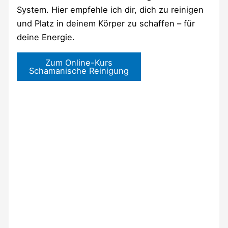
System. Hier empfehle ich dir, dich zu reinigen
und Platz in deinem Körper zu schaffen – für
deine Energie.
Zum Online-Kurs
Schamanische Reinigung