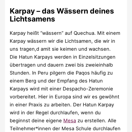
Karpay – das Wässern deines
Lichtsamens
Karpay heißt “wässern” auf Quechua. Mit einem
Karpay wässern wir die Lichtsamen, die wir in
uns tragen,d amit sie keimen und wachsen.
Die Hatun Karpays werden in Einzelsitzungen
übertragen und dauern zwei bis zweieinhalb
Stunden. In Peru pilgern die Paqos häufig zu
einem Berg und der Empfang des Hatun
Karpays wird mit einer Despacho-Zeremonie
vorbereitet. Hier in Europa sind wir es gewöhnt
in einer Praxis zu arbeiten. Der Hatun Karpay
wird in der Regel durchlaufen, wenn du
beginnst deine eigene
Mesa
zu erstellen. Alle
Teilnehmer*innen der Mesa Schule durchlaufen